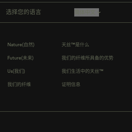
简体中文
选择您的语言
Nature(自然)
天丝™是什么
Future(未来)
我们的纤维所具备的优势
Us(我们)
我们生活中的天丝™
我们的纤维
证明信息