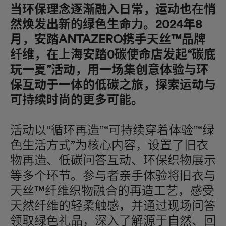
当环保理念逐渐融入日常，运动也在悄
然焕发出新的绿色生命力。2024年8
月，安踏ANTAZERO携手天丝™品牌
纤维，在上海安踏0碳使命店发起“碳底
玩一夏”活动，用一场集创意体验与环
保互动于一体的低碳之旅，探索运动与
可持续时尚的更多可能。
活动以“循环再造”“可持续穿着体验”“绿
色生活方式”为核心内容，设置了旧衣
物再造、低碳问答互动、环保织物展示
等多个环节。参与者亲手体验将旧衣与
天丝™纤维织物融合的再造工艺，感受
天然纤维的轻柔触感，并通过现场问答
领取绿色礼品，深入了解源于自然、回